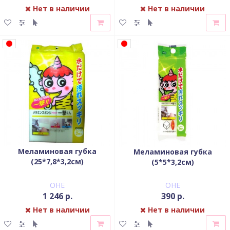
Нет в наличии
Нет в наличии
Меламиновая губка
Меламиновая губка
(25*7,8*3,2см)
(5*5*3,2см)
OHE
OHE
1 246 р.
390 р.
Нет в наличии
Нет в наличии