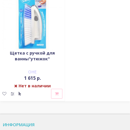
Щетка с ручкой для
ванны"утюжок"
OHE
1 615 р.
Нет в наличии
ИНФОРМАЦИЯ