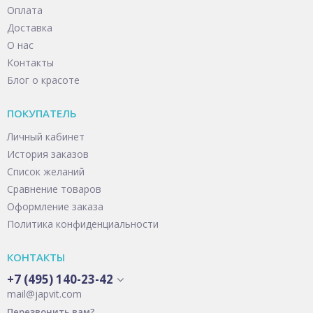
Оплата
Доставка
О нас
Контакты
Блог о красоте
ПОКУПАТЕЛЬ
Личный кабинет
История заказов
Список желаний
Сравнение товаров
Оформление заказа
Политика конфиденциальности
КОНТАКТЫ
+7 (495) 140-23-42
mail@japvit.com
Перезвонить вам?