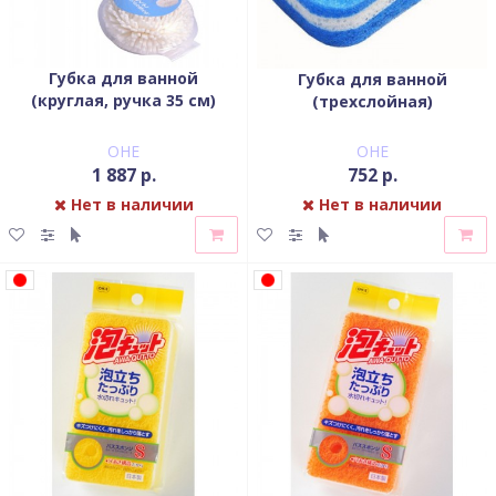
Губка для ванной
Губка для ванной
(круглая, ручка 35 см)
(трехслойная)
OHE
OHE
1 887 р.
752 р.
Нет в наличии
Нет в наличии