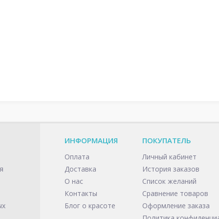
ИНФОРМАЦИЯ
ПОКУПАТЕЛЬ
Оплата
Личный кабинет
я
Доставка
История заказов
О нас
Список желаний
Контакты
Сравнение товаров
ых
Блог о красоте
Оформление заказа
Политика конфиденци