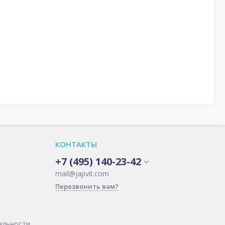
КОНТАКТЫ
+7 (495) 140-23-42
mail@japvit.com
Перезвонить вам?
альности