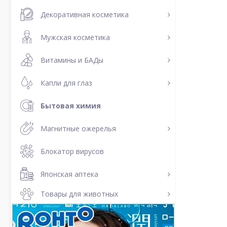
Декоративная косметика
Мужская косметика
Витамины и БАДы
Капли для глаз
Бытовая химия
Магнитные ожерелья
Блокатор вирусов
Японская аптека
Товары для животных