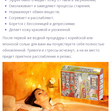
Омолаживает и замедляют процессы старения;
Нормализует обмен веществ;
Согревает и расслабляют;
Борется с бессонницей и депрессиями;
Делает кожу красивой и ухоженной.
После первой же водной процедуры с корейской или
японской солью для ванн вы почувствуете себя полностью
обновленной. Тревоги и стрессы исчезнут, а на их место
придет приятное расслабление и релакс.