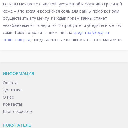
Если вы мечтаете о чистой, ухоженной и сказочно красивой
коже – японская и корейская соль для ванны поможет вам
осуществить эту мечту. Каждый прием ванны станет
незабываемым. Не верите? Попробуйте, и убедитесь в этом
сами. Также обратите внимание на
средства ухода за
полостью рта
, представленные в нашем интернет-магазине.
ИНФОРМАЦИЯ
Оплата
Доставка
О нас
Контакты
Блог о красоте
ПОКУПАТЕЛЬ