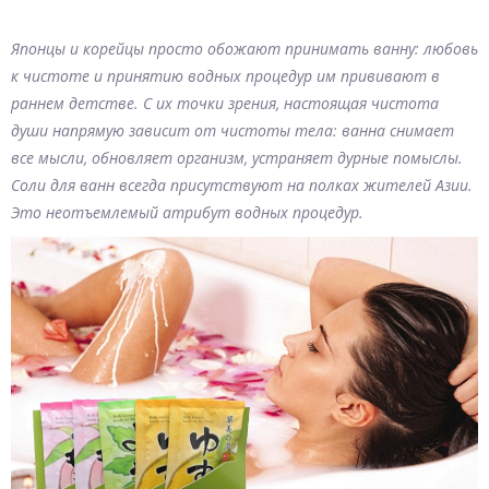
Японцы и корейцы просто обожают принимать ванну: любовь
к чистоте и принятию водных процедур им прививают в
раннем детстве. С их точки зрения, настоящая чистота
души напрямую зависит от чистоты тела: ванна снимает
все мысли, обновляет организм, устраняет дурные помыслы.
Соли для ванн всегда присутствуют на полках жителей Азии.
Это неотъемлемый атрибут водных процедур.