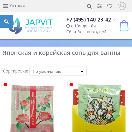
Каталог
+7 (495) 140-23-42
с 10ч до 18ч
Сб. и Вс. - выходной.
Японская и корейская соль для ванны
Сортировка:
По умолчанию