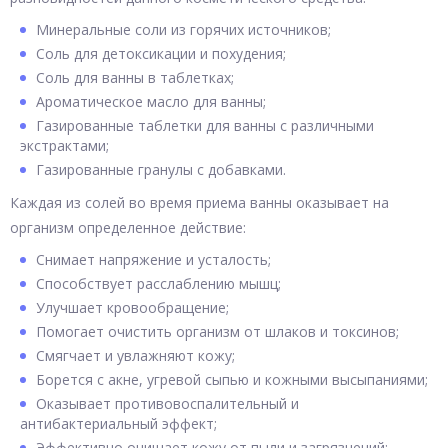
Минеральные соли из горячих источников;
Соль для детоксикации и похудения;
Соль для ванны в таблетках;
Ароматическое масло для ванны;
Газированные таблетки для ванны с различными
экстрактами;
Газированные гранулы с добавками.
Каждая из солей во время приема ванны оказывает на
организм определенное действие:
Снимает напряжение и усталость;
Способствует расслаблению мышц;
Улучшает кровообращение;
Помогает очистить организм от шлаков и токсинов;
Смягчает и увлажняют кожу;
Борется с акне, угревой сыпью и кожными высыпаниями;
Оказывает противовоспалительный и
антибактериальный эффект;
Эффективно очищает кожу от пыли и загрязнений;