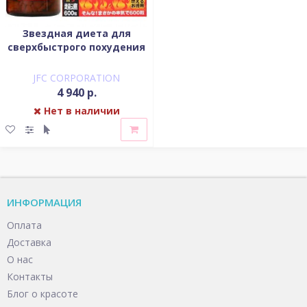
Звездная диета для
сверхбыстрого похудения
JFC CORPORATION
4 940 р.
Нет в наличии
ИНФОРМАЦИЯ
Оплата
Доставка
О нас
Контакты
Блог о красоте