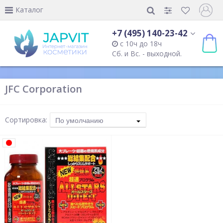
Каталог
+7 (495) 140-23-42
с 10ч до 18ч
Сб. и Вс. - выходной.
JFC Corporation
Сортировка:
По умолчанию