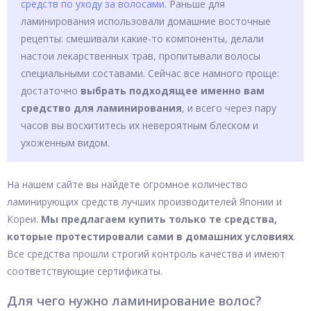
средств по уходу за волосами
. Раньше для
ламинирования использовали домашние восточные
рецепты: смешивали какие-то компоненты, делали
настои лекарственных трав, пропитывали волосы
специальными составами. Сейчас все намного проще:
достаточно
выбрать подходящее именно вам
средство для ламинирования
, и всего через пару
часов вы восхититесь их невероятным блеском и
ухоженным видом.
На нашем сайте вы найдете огромное количество
ламинирующих средств лучших производителей Японии и
Кореи.
Мы предлагаем купить только те средства,
которые протестировали сами в домашних условиях
.
Все средства прошли строгий контроль качества и имеют
соответствующие сертификаты.
Для чего нужно ламинирование волос?