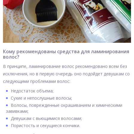
Кому рекомендованы средства для ламинирования
волос?
В принципе, ламинирование волос рекомендовано всем без
исключения, но в первую очередь оно подойдет девушкам со
следующими проблемами волос:
Недостаток объема;
Сухие и непослушные волосы;
Волосы, поврежденные окрашиванием и химическими
завивками;
Девушкам с вьющимися волосами;
Пористость и секущиеся кончики.