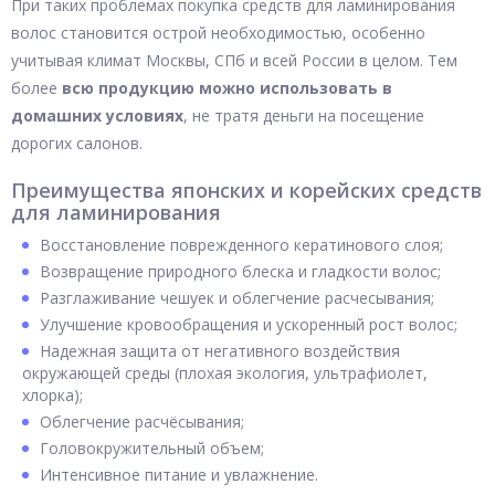
При таких проблемах покупка средств для ламинирования
волос становится острой необходимостью, особенно
учитывая климат Москвы, СПб и всей России в целом. Тем
более
всю продукцию можно использовать в
домашних условиях
, не тратя деньги на посещение
дорогих салонов.
Преимущества японских и корейских средств
для ламинирования
Восстановление поврежденного кератинового слоя;
Возвращение природного блеска и гладкости волос;
Разглаживание чешуек и облегчение расчесывания;
Улучшение кровообращения и ускоренный рост волос;
Надежная защита от негативного воздействия
окружающей среды (плохая экология, ультрафиолет,
хлорка);
Облегчение расчёсывания;
Головокружительный объем;
Интенсивное питание и увлажнение.