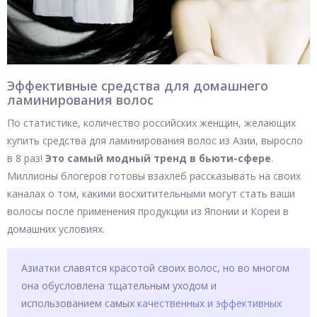
Эффективные средства для домашнего
ламинирования волос
По статистике, количество российских женщин, желающих
купить средства для ламинирования волос из Азии, выросло
в 8 раз!
Это самый модный тренд в бьюти-сфере
.
Миллионы блогеров готовы взахлеб рассказывать на своих
каналах о том, какими восхитительными могут стать ваши
волосы после применения продукции из Японии и Кореи в
домашних условиях.
Азиатки славятся красотой своих волос, но во многом
она обусловлена тщательным уходом и
использованием самых
качественных и эффективных