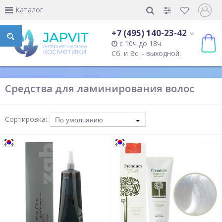
Каталог
+7 (495) 140-23-42
с 10ч до 18ч
Сб. и Вс. - выходной.
Средства для ламинирования волос
Сортировка:
По умолчанию