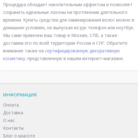
Процедура обладает накопительным эффектом и позволяет
сохранить идеальные локоны на протяжении длительного
времени. Купить средства для ламинирования волос можно в
домашних условиях, не выпуская из рук телефон или ноутбук.
Мы сами привезем ваш товар в Москве, СПб, а также
доставим его по всей территории России и СНГ. Обратите
внимание также на
сертифицированную декоративную
косметику,
представленную в нашем интернет-магазине.
ИНФОРМАЦИЯ
Оплата
Доставка
О нас
Контакты
Блог о красоте