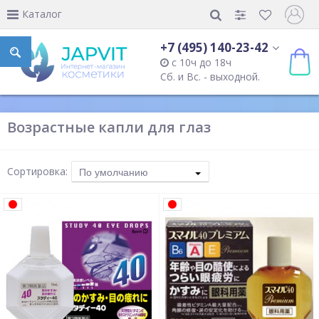
Каталог
+7 (495) 140-23-42
с 10ч до 18ч
Сб. и Вс. - выходной.
Возрастные капли для глаз
Сортировка:
По умолчанию