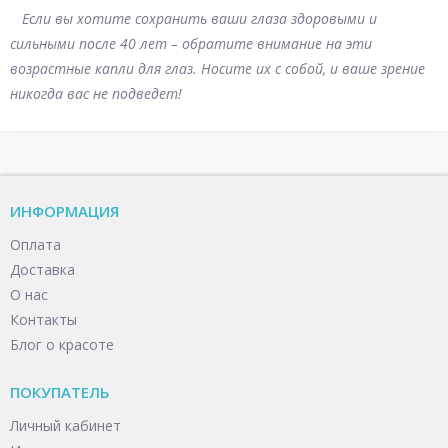
Если вы хотите сохранить ваши глаза здоровыми и
сильными после 40 лет – обратите внимание на эти
возрастные капли для глаз. Носите их с собой, и ваше зрение
никогда вас не подведет!
ИНФОРМАЦИЯ
Оплата
Доставка
О нас
Контакты
Блог о красоте
ПОКУПАТЕЛЬ
Личный кабинет