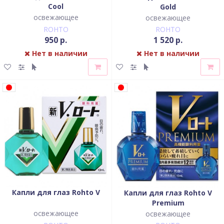
Cool
Gold
освежающее
освежающее
ROHTO
ROHTO
950 р.
1 520 р.
Нет в наличии
Нет в наличии
Капли для глаз Rohto V
Капли для глаз Rohto V
Premium
освежающее
освежающее