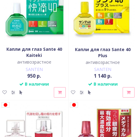
Капли для глаз Sante 40
Капли для глаз Sante 40
Kaiteki
Plus
антивозрастное
антивозрастное
SANTEN
SANTEN
950 р.
1 140 р.
В наличии
В наличии