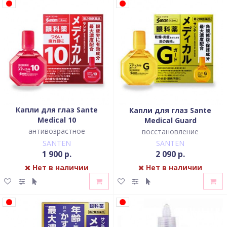
Капли для глаз Sante
Капли для глаз Sante
Medical 10
Medical Guard
антивозрастное
восстановление
SANTEN
SANTEN
1 900 р.
2 090 р.
Нет в наличии
Нет в наличии