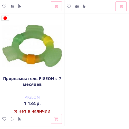
Прорезыватель PIGEON с 7
месяцев
PIGEON
1 134 р.
Нет в наличии