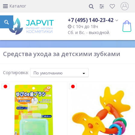
Каталог
+7 (495) 140-23-42
с 10ч до 18ч
Сб. и Вс. - выходной.
Средства ухода за детскими зубками
Сортировка:
По умолчанию