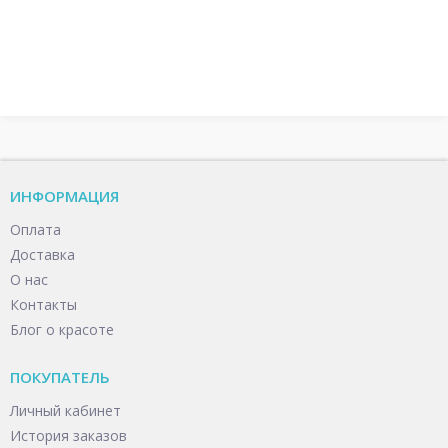
ИНФОРМАЦИЯ
Оплата
Доставка
О нас
Контакты
Блог о красоте
ПОКУПАТЕЛЬ
Личный кабинет
История заказов