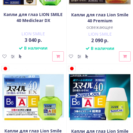
Капли для глаз LION SMILE
Капли для глаз Lion Smile
40 Mediclear DX
40 Premium
освежающее
LION SMILE
LION SMILE
3 040 р.
2 090 р.
В наличии
В наличии
Капли для глаз Lion Smile
Капли для глаз Lion Smile