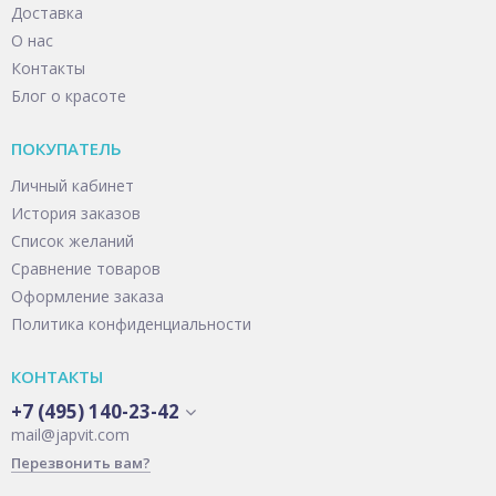
Доставка
О нас
Контакты
Блог о красоте
ПОКУПАТЕЛЬ
Личный кабинет
История заказов
Список желаний
Сравнение товаров
Оформление заказа
Политика конфиденциальности
КОНТАКТЫ
+7 (495) 140-23-42
mail@japvit.com
Перезвонить вам?