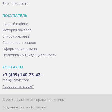
Блог о красоте
ПОКУПАТЕЛЬ
Личный кабинет
История заказов
Список желаний
Сравнение товаров
Оформление заказа
Политика конфиденциальности
КОНТАКТЫ
+7 (495) 140-23-42
mail@japvit.com
Перезвонить вам?
© 2026 japvit.com Все права защищены
Создание сайта -
Tumashov