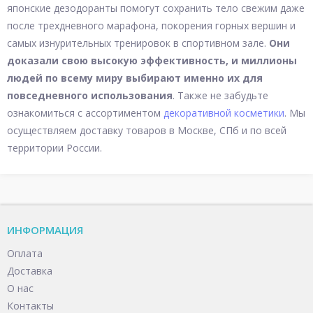
японские дезодоранты помогут сохранить тело свежим даже
после трехдневного марафона, покорения горных вершин и
самых изнурительных тренировок в спортивном зале.
Они
доказали свою высокую эффективность, и миллионы
людей по всему миру выбирают именно их для
повседневного использования
. Также не забудьте
ознакомиться с ассортиментом
декоративной косметики
. Мы
осуществляем доставку товаров в Москве, СПб и по всей
территории России.
ИНФОРМАЦИЯ
Оплата
Доставка
О нас
Контакты