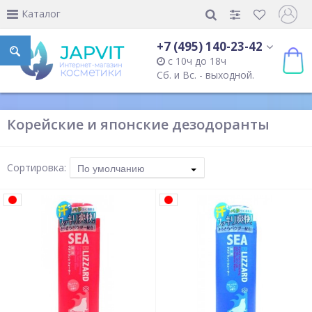
Каталог
+7 (495) 140-23-42
с 10ч до 18ч
Сб. и Вс. - выходной.
Корейские и японские дезодоранты
Сортировка:
По умолчанию