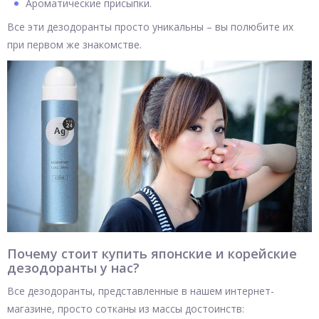
Ароматические присыпки.
Все эти дезодоранты просто уникальны – вы полюбите их
при первом же знакомстве.
Почему стоит купить японские и корейские
дезодоранты у нас?
Все дезодоранты, представленные в нашем интернет-
магазине, просто сотканы из массы достоинств: