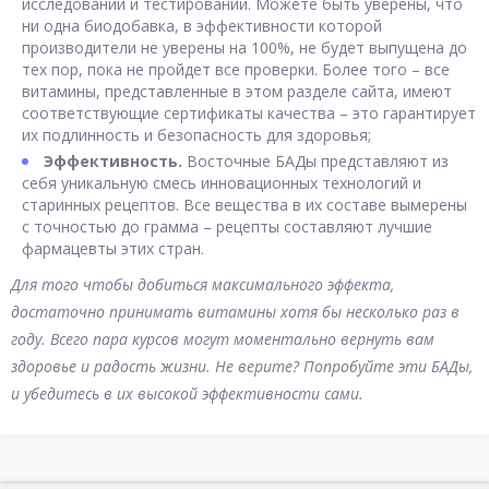
исследований и тестирований. Можете быть уверены, что
ни одна биодобавка, в эффективности которой
производители не уверены на 100%, не будет выпущена до
тех пор, пока не пройдет все проверки. Более того – все
витамины, представленные в этом разделе сайта, имеют
соответствующие сертификаты качества – это гарантирует
их подлинность и безопасность для здоровья;
Эффективность.
Восточные БАДы представляют из
себя уникальную смесь инновационных технологий и
старинных рецептов. Все вещества в их составе вымерены
с точностью до грамма – рецепты составляют лучшие
фармацевты этих стран.
Для того чтобы добиться максимального эффекта,
достаточно принимать витамины хотя бы несколько раз в
году. Всего пара курсов могут моментально вернуть вам
здоровье и радость жизни. Не верите? Попробуйте эти БАДы,
и убедитесь в их высокой эффективности сами.