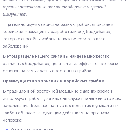
третьи отвечают за отличное здоровье и крепкий
иммунитет.
Тщательно изучив свойства разных грибов, японские и
корейские фармацевты разработали ряд биодобавок,
которые способны избавить практически ото всех
заболеваний.
В этом разделе нашего сайта вы найдете множество
различных биодобавок, целительный эффект от которых
основан на самых разных восточных грибах.
Преимущества японских и корейских грибов.
В традиционной восточной медицине с давних времен
используют грибы – для них они служат панацеей ото всех
заболеваний. Большая часть этих полезных и уникальных
грибов обладает следующим действием на организм
человека:
Укрепляют иммунитет;