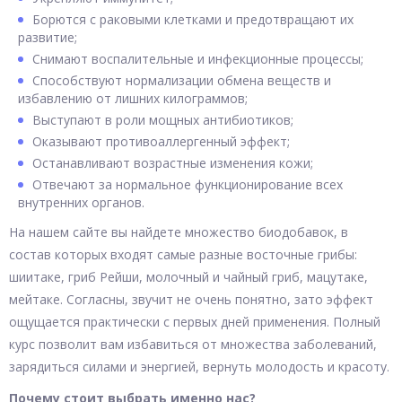
Борются с раковыми клетками и предотвращают их
развитие;
Снимают воспалительные и инфекционные процессы;
Способствуют нормализации обмена веществ и
избавлению от лишних килограммов;
Выступают в роли мощных антибиотиков;
Оказывают противоаллергенный эффект;
Останавливают возрастные изменения кожи;
Отвечают за нормальное функционирование всех
внутренних органов.
На нашем сайте вы найдете множество биодобавок, в
состав которых входят самые разные восточные грибы:
шиитаке, гриб Рейши, молочный и чайный гриб, мацутаке,
мейтаке. Согласны, звучит не очень понятно, зато эффект
ощущается практически с первых дней применения. Полный
курс позволит вам избавиться от множества заболеваний,
зарядиться силами и энергией, вернуть молодость и красоту.
Почему стоит выбрать именно нас?