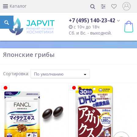
Каталог
+7 (495) 140-23-42
с 10ч до 18ч
Сб. и Вс. - выходной.
Японские грибы
Сортировка:
По умолчанию