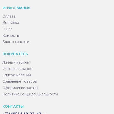
ИНФОРМАЦИЯ
Оплата
Доставка
О нас
Контакты
Блог о красоте
ПОКУПАТЕЛЬ
Личный кабинет
История заказов
Список желаний
Сравнение товаров
Оформление заказа
Политика конфиденциальности
КОНТАКТЫ