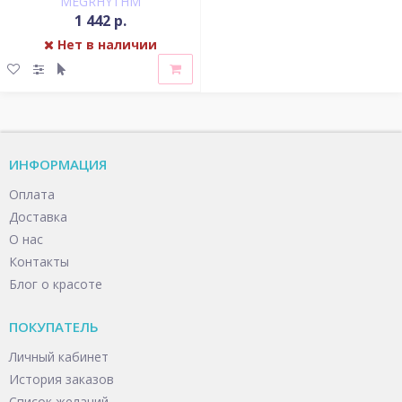
MEGRHYTHM
1 442 р.
Нет в наличии
ИНФОРМАЦИЯ
Оплата
Доставка
О нас
Контакты
Блог о красоте
ПОКУПАТЕЛЬ
Личный кабинет
История заказов
Список желаний