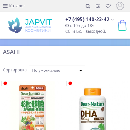
Каталог
+7 (495) 140-23-42
с 10ч до 18ч
Сб. и Вс. - выходной.
ASAHI
Сортировка:
По умолчанию