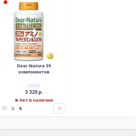
Dear-Natura 39
компонентов
ASAHI
5 320 р.
Нет в наличии