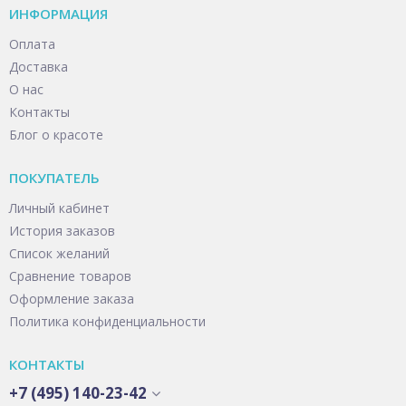
ИНФОРМАЦИЯ
Оплата
Доставка
О нас
Контакты
Блог о красоте
ПОКУПАТЕЛЬ
Личный кабинет
История заказов
Список желаний
Сравнение товаров
Оформление заказа
Политика конфиденциальности
КОНТАКТЫ
+7 (495) 140-23-42