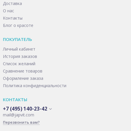
Доставка
О нас
Контакты
Блог о красоте
ПОКУПАТЕЛЬ
Личный кабинет
История заказов
Список желаний
Сравнение товаров
Оформление заказа
Политика конфиденциальности
КОНТАКТЫ
+7 (495) 140-23-42
mail@japvit.com
Перезвонить вам?