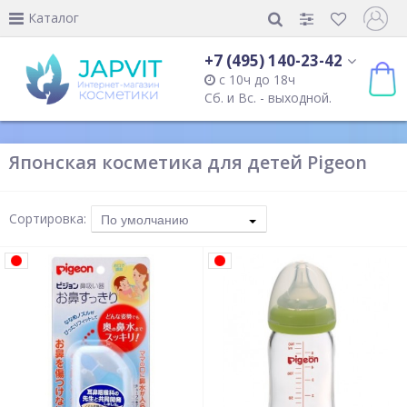
Каталог
+7 (495) 140-23-42
с 10ч до 18ч
Сб. и Вс. - выходной.
Японская косметика для детей Pigeon
Сортировка:
По умолчанию