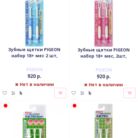
Зубные щетки PIGEON
Зубные щетки PIGEON
набор 18+ мес 2 шт,
набор 18+ мес, 2шт,
голубые
розовые
PIGEON
PIGEON
920 р.
920 р.
Нет в наличии
Нет в наличии