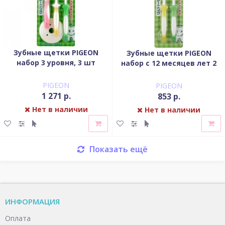
Зубные щетки PIGEON
Зубные щетки PIGEON
набор 3 уровня, 3 шт
набор c 12 месяцев лет 2
шт
PIGEON
PIGEON
1 271 р.
853 р.
Нет в наличии
Нет в наличии
Показать ещё
ИНФОРМАЦИЯ
Оплата