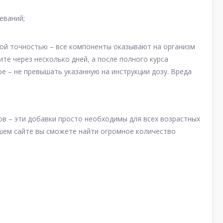
еваний;
ой точностью – все компоненты оказывают на организм
е через несколько дней, а после полного курса
е – не превышать указанную на инструкции дозу. Вреда
 – эти добавки просто необходимы для всех возрастных
ашем сайте вы сможете найти огромное количество