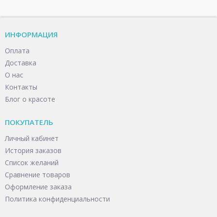
ИНФОРМАЦИЯ
Оплата
Доставка
О нас
Контакты
Блог о красоте
ПОКУПАТЕЛЬ
Личный кабинет
История заказов
Список желаний
Сравнение товаров
Оформление заказа
Политика конфиденциальности