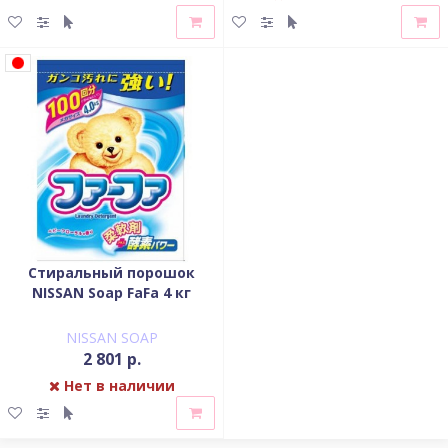
Стиральный порошок
NISSAN Soap FaFa 4 кг
NISSAN SOAP
2 801 р.
Нет в наличии