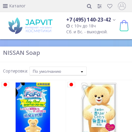
Каталог
+7 (495) 140-23-42
с 10ч до 18ч
Сб. и Вс. - выходной.
NISSAN Soap
Сортировка:
По умолчанию