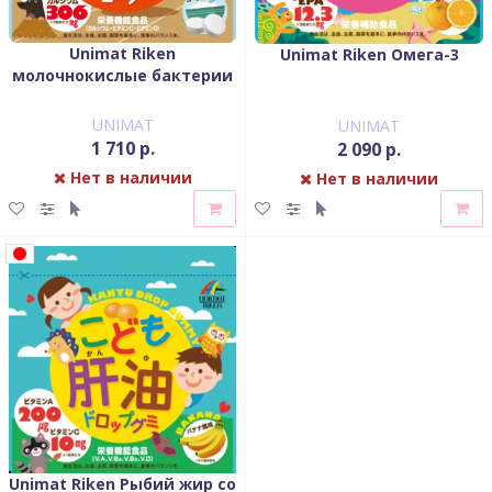
Unimat Riken
Unimat Riken Омега-3
молочнокислые бактерии
UNIMAT
UNIMAT
1 710 р.
2 090 р.
Нет в наличии
Нет в наличии
Unimat Riken Рыбий жир со