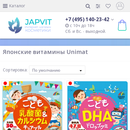
Каталог
+7 (495) 140-23-42
с 10ч до 18ч
Сб. и Вс. - выходной.
Японские витамины Unimat
Сортировка:
По умолчанию