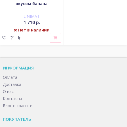
вкусом банана
UNIMAT
1 710 р.
Нет в наличии
ИНФОРМАЦИЯ
Оплата
Доставка
О нас
Контакты
Блог о красоте
ПОКУПАТЕЛЬ