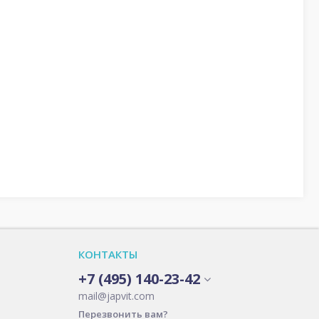
КОНТАКТЫ
+7 (495) 140-23-42
mail@japvit.com
Перезвонить вам?