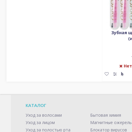
Зубная 
(
Нет
КАТАЛОГ
Уход за волосами
Бытовая химия
Уход за лицом
Магнитные ожерель
Уход за полостью рта
Блокатор вирусов