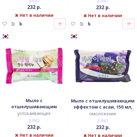
JUNO
JUNO
бамбуковой солью, 120 мл,
мл, Juno
232 р.
232 р.
Juno
Нет в наличии
Нет в наличии
Мыло с
Мыло с отшелушивающим
отшелушивающим
эффектом с асаи, 150 мл,
эффектом
Juno
успокаивающее
омоложение
парфюмированное с
JUNO
JUNO
улиткой, 120 мл, Juno
232 р.
232 р.
Нет в наличии
Нет в наличии