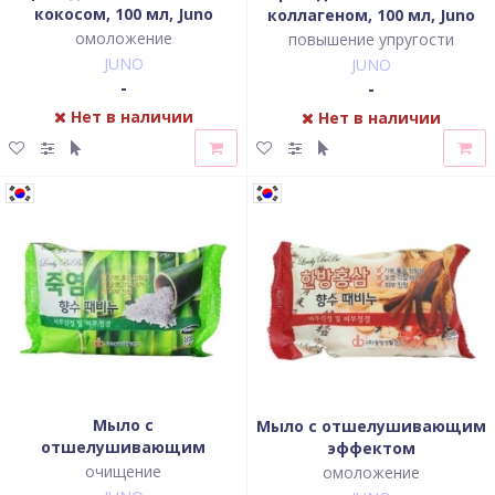
кокосом, 100 мл, Juno
коллагеном, 100 мл, Juno
омоложение
повышение упругости
JUNO
JUNO
-
-
Нет в наличии
Нет в наличии
Мыло с
Мыло с отшелушивающим
отшелушивающим
эффектом
эффектом
парфюмированное с
очищение
омоложение
парфюмированное с
красным женьшенем, 120