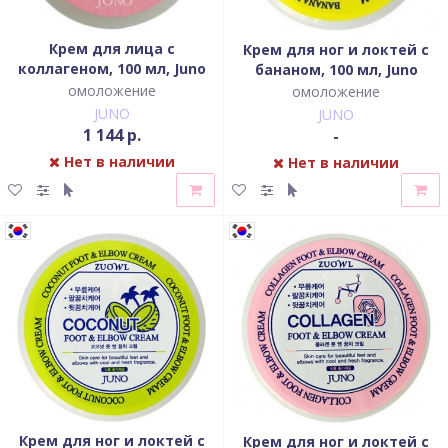
Крем для лица с
Крем для ног и локтей с
коллагеном, 100 мл, Juno
бананом, 100 мл, Juno
омоложение
омоложение
JUNO
JUNO
1 144 р.
-
Нет в наличии
Нет в наличии
Крем для ног и локтей с
Крем для ног и локтей с