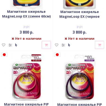
Магнитное ожерелье
Магнитное ожерелье
MagneLoop EX (синее 60см)
MagneLoop EX (черное
60см)
PIP!
PIP!
3 800 р.
3 800 р.
Нет в наличии
Нет в наличии
Магнитное ожерелье PIP
Магнитное ожерелье PIP