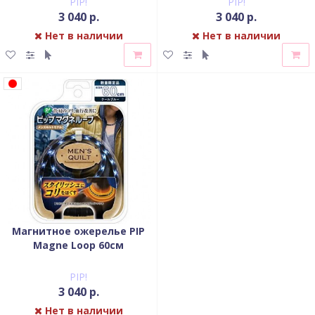
PIP!
PIP!
3 040 р.
3 040 р.
Нет в наличии
Нет в наличии
Магнитное ожерелье PIP
Magne Loop 60см
PIP!
3 040 р.
Нет в наличии