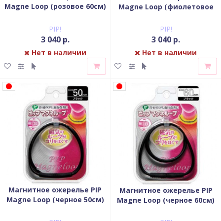
Magne Loop (розовое 60см)
Magne Loop (фиолетовое
60см)
PIP!
PIP!
3 040 р.
3 040 р.
Нет в наличии
Нет в наличии
Магнитное ожерелье PIP
Магнитное ожерелье PIP
Magne Loop (черное 50см)
Magne Loop (черное 60см)