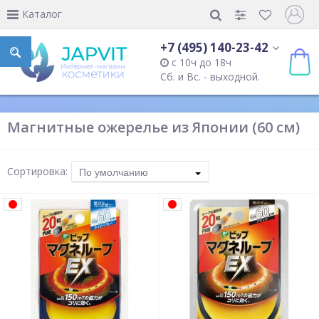
Каталог
+7 (495) 140-23-42
с 10ч до 18ч
Сб. и Вс. - выходной.
Магнитные ожерелье из Японии (60 см)
Сортировка:
По умолчанию