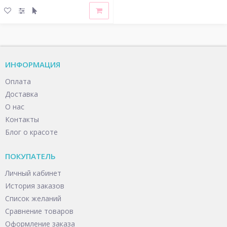
ИНФОРМАЦИЯ
Оплата
Доставка
О нас
Контакты
Блог о красоте
ПОКУПАТЕЛЬ
Личный кабинет
История заказов
Список желаний
Сравнение товаров
Оформление заказа