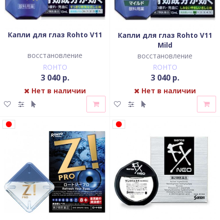
Капли для глаз Rohto V11
Капли для глаз Rohto V11
Mild
восстановление
восстановление
ROHTO
ROHTO
3 040 р.
3 040 р.
Нет в наличии
Нет в наличии