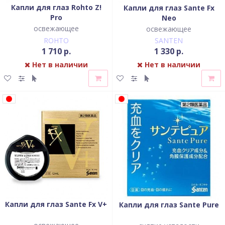
Капли для глаз Rohto Z!
Капли для глаз Sante Fx
Pro
Neo
освежающее
освежающее
ROHTO
SANTEN
1 710 р.
1 330 р.
Нет в наличии
Нет в наличии
Капли для глаз Sante Fx V+
Капли для глаз Sante Pure