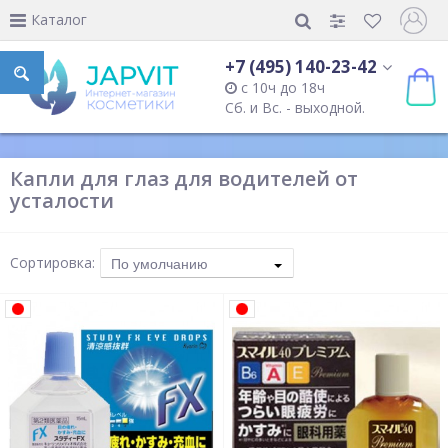
Каталог
+7 (495) 140-23-42
с 10ч до 18ч
Сб. и Вс. - выходной.
Капли для глаз для водителей от
усталости
Сортировка:
По умолчанию