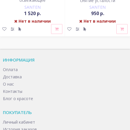
освежающее
снятие усталости
SANTEN
SANTEN
1 520 р.
950 р.
Нет в наличии
Нет в наличии
ИНФОРМАЦИЯ
Оплата
Доставка
О нас
Контакты
Блог о красоте
ПОКУПАТЕЛЬ
Личный кабинет
История заказов