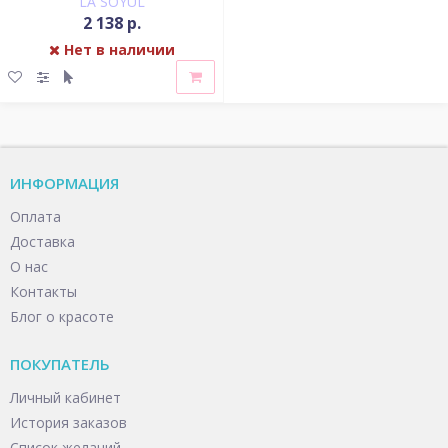
LA SOYUL
2 138 р.
Нет в наличии
ИНФОРМАЦИЯ
Оплата
Доставка
О нас
Контакты
Блог о красоте
ПОКУПАТЕЛЬ
Личный кабинет
История заказов
Список желаний