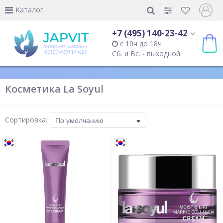
Каталог
+7 (495) 140-23-42
с 10ч до 18ч
Сб. и Вс. - выходной.
Косметика La Soyul
Сортировка:
По умолчанию