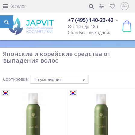
Каталог
+7 (495) 140-23-42
с 10ч до 18ч
Сб. и Вс. - выходной.
Японские и корейские средства от
выпадения волос
Сортировка:
По умолчанию