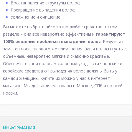
Восстановление структуры волос;
Прекращение выпадения волос;
Увлажнение и очищение.
Вы можете выбрать абсолютно любое средство в этом
разделе – они все невероятно эффективны и
гарантируют
100% решение проблемы выпадения волос
. Результат
заметен после первого же применения: ваши волосы густые,
объемные, невероятно мягкие и сказочно красивые.
Обеспечьте свои волосам салонный уход – эти японские и
корейские средства от выпадения волос должны быть у
каждой женщины. Купить их можно у нас в интернет-
магазине. Мы доставляем товары в Москве, СПб и по всей
России.
ИНФОРМАЦИЯ