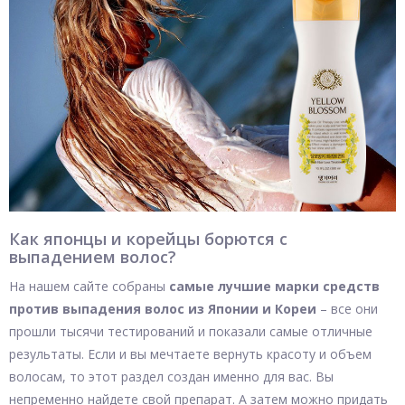
Как японцы и корейцы борются с
выпадением волос?
На нашем сайте собраны
самые лучшие марки средств
против выпадения волос из Японии и Кореи
– все они
прошли тысячи тестирований и показали самые отличные
результаты. Если и вы мечтаете вернуть красоту и объем
волосам, то этот раздел создан именно для вас. Вы
непременно найдете свой препарат. А затем можно придать