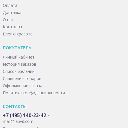
Оплата
Доставка
О нас
Контакты
Блог о красоте
ПОКУПАТЕЛЬ
Личный кабинет
История заказов
Список желаний
Сравнение товаров
Оформление заказа
Политика конфиденциальности
КОНТАКТЫ
+7 (495) 140-23-42
mail@japvit.com