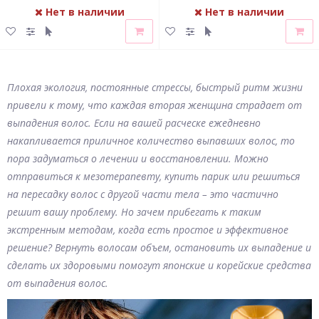
Нет в наличии
Нет в наличии
Плохая экология, постоянные стрессы, быстрый ритм жизни
привели к тому, что каждая вторая женщина страдает от
выпадения волос. Если на вашей расческе ежедневно
накапливается приличное количество выпавших волос, то
пора задуматься о лечении и восстановлении. Можно
отправиться к мезотерапевту, купить парик или решиться
на пересадку волос с другой части тела – это частично
решит вашу проблему. Но зачем прибегать к таким
экстренным методам, когда есть простое и эффективное
решение? Вернуть волосам объем, остановить их выпадение и
сделать их здоровыми помогут японские и корейские средства
от выпадения волос.