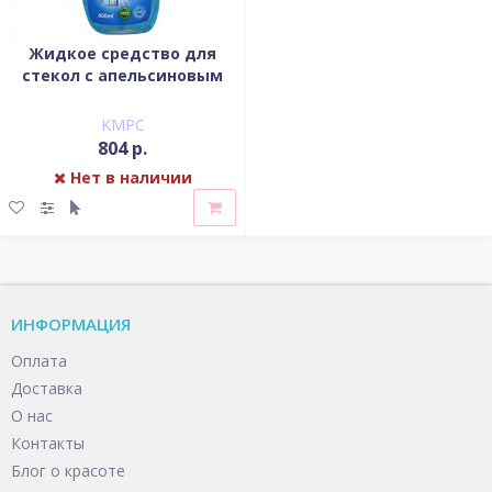
Жидкое средство для
стекол с апельсиновым
маслом
KMPC
804 р.
Нет в наличии
ИНФОРМАЦИЯ
Оплата
Доставка
О нас
Контакты
Блог о красоте