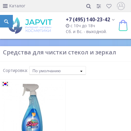
Каталог
+7 (495) 140-23-42
с 10ч до 18ч
Сб. и Вс. - выходной.
Средства для чистки стекол и зеркал
Сортировка:
По умолчанию