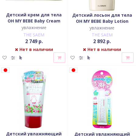
Детский крем для тела
Детский лосьон для тела
OH MY BEBE Baby Cream
OH MY BEBE Baby Lotion
увлажнение
увлажнение
THE SAEM
THE SAEM
2 749 р.
2 892 р.
Нет в наличии
Нет в наличии
Детский увлажняющий
Детский увлажняющий