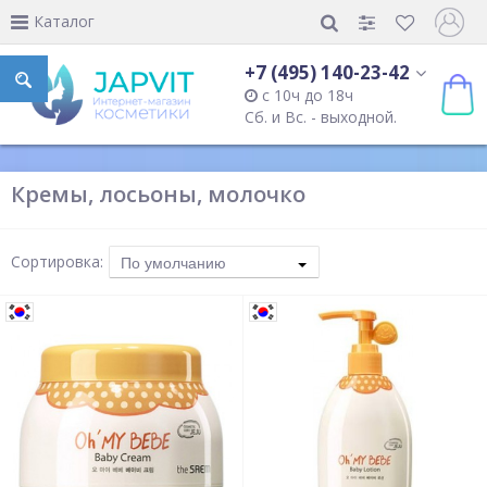
Каталог
+7 (495) 140-23-42
с 10ч до 18ч
Сб. и Вс. - выходной.
Кремы, лосьоны, молочко
Сортировка:
По умолчанию