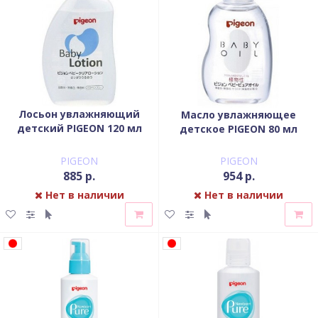
Лосьон увлажняющий
Масло увлажняющее
детский PIGEON 120 мл
детское PIGEON 80 мл
PIGEON
PIGEON
885 р.
954 р.
Нет в наличии
Нет в наличии