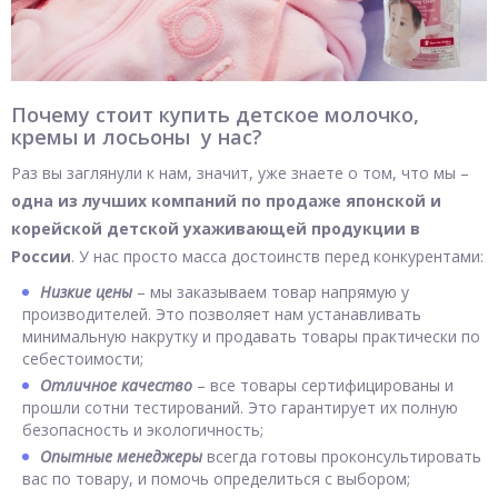
Почему стоит купить детское молочко,
кремы и лосьоны у нас?
Раз вы заглянули к нам, значит, уже знаете о том, что мы –
одна из лучших компаний по продаже японской и
корейской детской ухаживающей продукции в
России
. У нас просто масса достоинств перед конкурентами:
Низкие цены
– мы заказываем товар напрямую у
производителей. Это позволяет нам устанавливать
минимальную накрутку и продавать товары практически по
себестоимости;
Отличное качество
– все товары сертифицированы и
прошли сотни тестирований. Это гарантирует их полную
безопасность и экологичность;
Опытные менеджеры
всегда готовы проконсультировать
вас по товару, и помочь определиться с выбором;