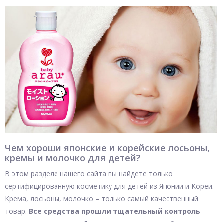
Чем хороши японские и корейские лосьоны,
кремы и молочко для детей?
В этом разделе нашего сайта вы найдете только
сертифицированную косметику для детей из Японии и Кореи.
Крема, лосьоны, молочко – только самый качественный
товар.
Все средства прошли тщательный контроль