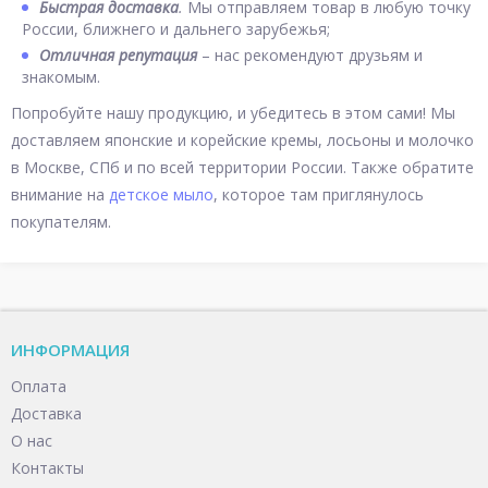
Быстрая доставка
.
Мы отправляем товар в любую точку
России, ближнего и дальнего зарубежья;
Отличная репутация
– нас рекомендуют друзьям и
знакомым.
Попробуйте нашу продукцию, и убедитесь в этом сами! Мы
доставляем японские и корейские кремы, лосьоны и молочко
в Москве, СПб и по всей территории России. Также обратите
внимание на
детское мыло
, которое там приглянулось
покупателям.
ИНФОРМАЦИЯ
Оплата
Доставка
О нас
Контакты