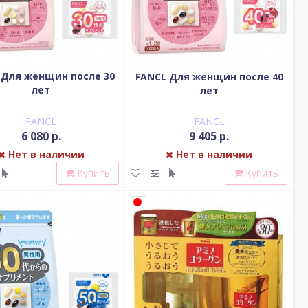
 Для женщин после 30
FANCL Для женщин после 40
лет
лет
FANCL
FANCL
6 080 р.
9 405 р.
Нет в наличии
Нет в наличии
Купить
Купить