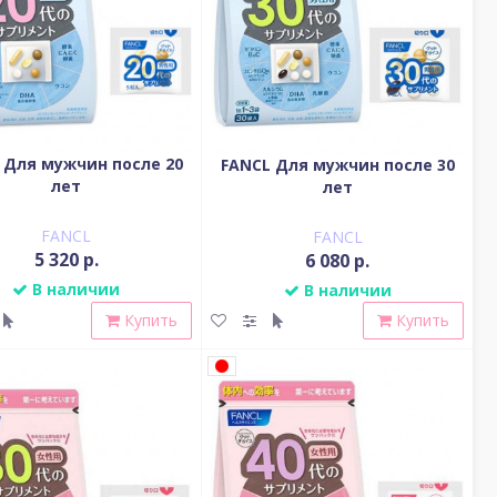
 Для мужчин после 20
FANCL Для мужчин после 30
лет
лет
FANCL
FANCL
5 320 р.
6 080 р.
В наличии
В наличии
Купить
Купить