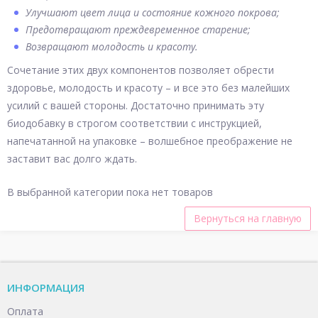
Улучшают цвет лица и состояние кожного покрова;
Предотвращают преждевременное старение;
Возвращают молодость и красоту.
Сочетание этих двух компонентов позволяет обрести
здоровье, молодость и красоту – и все это без малейших
усилий с вашей стороны. Достаточно принимать эту
биодобавку в строгом соответствии с инструкцией,
напечатанной на упаковке – волшебное преображение не
заставит вас долго ждать.
В выбранной категории пока нет товаров
Вернуться на главную
ИНФОРМАЦИЯ
Оплата