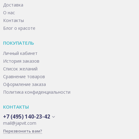
Доставка
О нас
Контакты
Блог о красоте
ПОКУПАТЕЛЬ
Личный кабинет
История заказов
Список желаний
Сравнение товаров
Оформление заказа
Политика конфиденциальности
КОНТАКТЫ
+7 (495) 140-23-42
mail@japvit.com
Перезвонить вам?