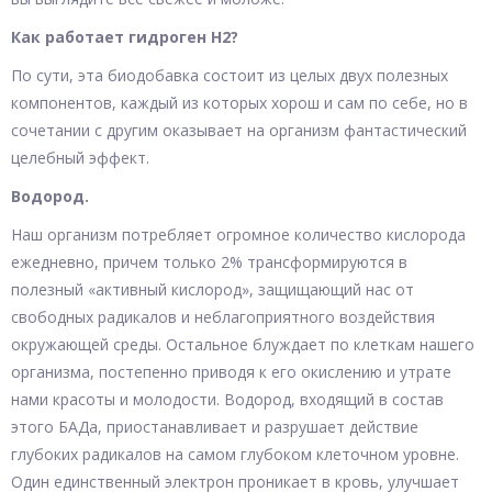
Как работает гидроген H2?
По сути, эта биодобавка состоит из целых двух полезных
компонентов, каждый из которых хорош и сам по себе, но в
сочетании с другим оказывает на организм фантастический
целебный эффект.
Водород.
Наш организм потребляет огромное количество кислорода
ежедневно, причем только 2% трансформируются в
полезный «активный кислород», защищающий нас от
свободных радикалов и неблагоприятного воздействия
окружающей среды. Остальное блуждает по клеткам нашего
организма, постепенно приводя к его окислению и утрате
нами красоты и молодости. Водород, входящий в состав
этого БАДа, приостанавливает и разрушает действие
глубоких радикалов на самом глубоком клеточном уровне.
Один единственный электрон проникает в кровь, улучшает