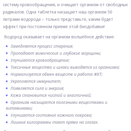
систему кровообращения, и очищает организм от свободных
радикалов. Одна таблетка насыщает наш организм 50
литрами водорода – только представьте, каким будет
эффект при постоянном приеме этой биодобавки!
Водород оказывает на организм волшебное действие:
Замедляется процесс старения;
Пропадают мимические и глубокие морщины;
Улучшается кровообращение;
Токсичные вещества и шлаки выводятся из организма;
Нормализуется обмен веществ и работа ЖКТ;
Укрепляется иммунитет;
Появляется сила и энергия;
Кожа становится чистой и эластичной;
Организм насыщается полезными веществами и
витаминами;
Улучшается состояние кожного покрова;
Лишние килограммы тают прямо на глазах.