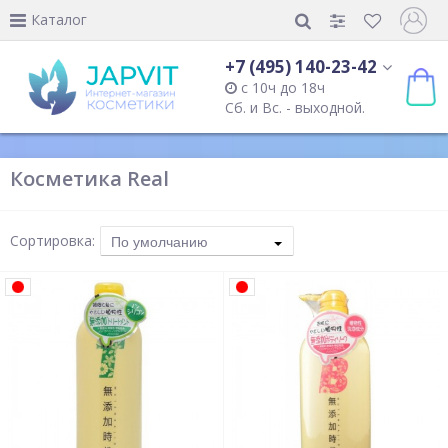
Каталог
+7 (495) 140-23-42
с 10ч до 18ч
Сб. и Вс. - выходной.
Косметика Real
Сортировка:
По умолчанию