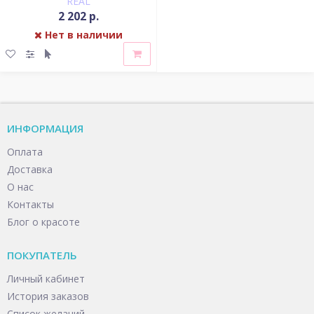
REAL
2 202 р.
Нет в наличии
ИНФОРМАЦИЯ
Оплата
Доставка
О нас
Контакты
Блог о красоте
ПОКУПАТЕЛЬ
Личный кабинет
История заказов
Список желаний