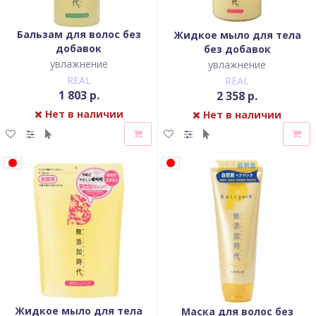
Бальзам для волос без
Жидкое мыло для тела
добавок
без добавок
увлажнение
увлажнение
REAL
REAL
1 803 р.
2 358 р.
Нет в наличии
Нет в наличии
Жидкое мыло для тела
Маска для волос без