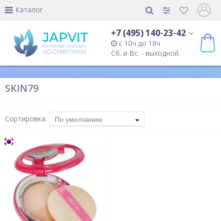
Каталог
+7 (495) 140-23-42
с 10ч до 18ч
Сб. и Вс. - выходной.
SKIN79
Сортировка:
По умолчанию