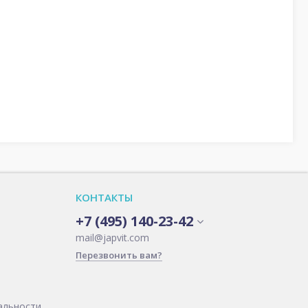
КОНТАКТЫ
+7 (495) 140-23-42
mail@japvit.com
Перезвонить вам?
альности