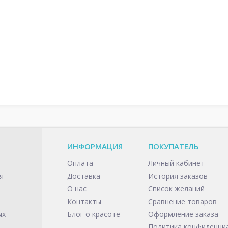
ИНФОРМАЦИЯ
ПОКУПАТЕЛЬ
Оплата
Личный кабинет
я
Доставка
История заказов
О нас
Список желаний
Контакты
Сравнение товаров
ых
Блог о красоте
Оформление заказа
Политика конфиденци