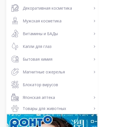
Декоративная косметика
Мужская косметика
Витамины и БАДы
Капли для глаз
Бытовая химия
Магнитные ожерелья
Блокатор вирусов
Японская аптека
Товары для животных