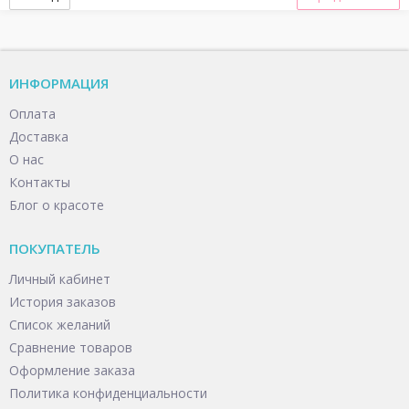
ИНФОРМАЦИЯ
Оплата
Доставка
О нас
Контакты
Блог о красоте
ПОКУПАТЕЛЬ
Личный кабинет
История заказов
Список желаний
Сравнение товаров
Оформление заказа
Политика конфиденциальности