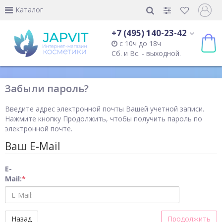
Каталог
+7 (495) 140-23-42
с 10ч до 18ч
Сб. и Вс. - выходной.
Забыли пароль?
Введите адрес электронной почты Вашей учетной записи.
Нажмите кнопку Продолжить, чтобы получить пароль по
электронной почте.
Ваш E-Mail
E-
Mail:
Назад