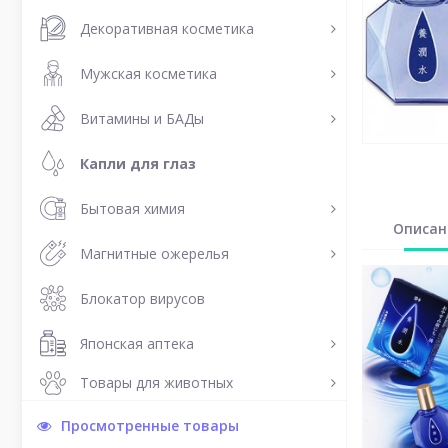
Декоративная косметика
Мужская косметика
Витамины и БАДы
Капли для глаз
Бытовая химия
Описан
Магнитные ожерелья
Блокатор вирусов
Японская аптека
Товары для животных
Просмотренные товары