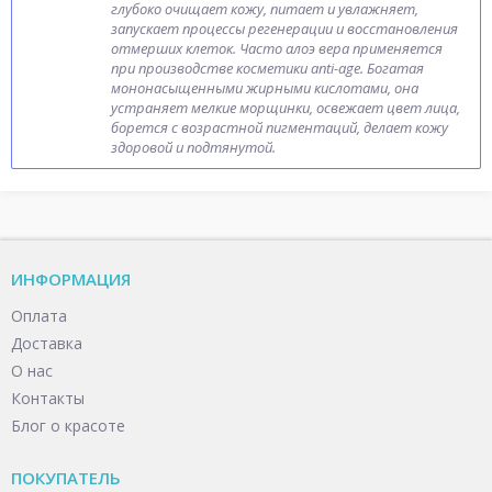
глубоко очищает кожу, питает и увлажняет,
запускает процессы регенерации и восстановления
отмерших клеток. Часто алоэ вера применяется
при производстве косметики anti-age. Богатая
мононасыщенными жирными кислотами, она
устраняет мелкие морщинки, освежает цвет лица,
борется с возрастной пигментаций, делает кожу
здоровой и подтянутой.
ИНФОРМАЦИЯ
Оплата
Доставка
О нас
Контакты
Блог о красоте
ПОКУПАТЕЛЬ