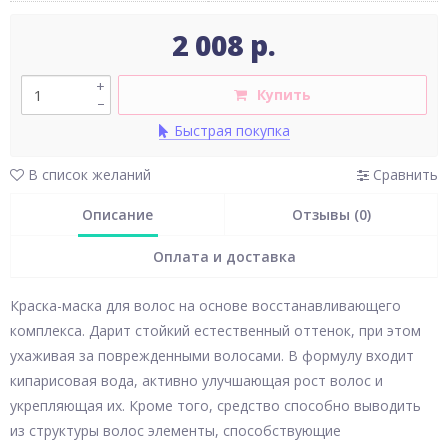
2 008 р.
+
Купить
–
Быстрая покупка
В список желаний
Сравнить
Описание
Отзывы (0)
Оплата и доставка
Краска-маска для волос на основе восстанавливающего
комплекса. Дарит стойкий естественный оттенок, при этом
ухаживая за поврежденными волосами. В формулу входит
кипарисовая вода, активно улучшающая рост волос и
укрепляющая их. Кроме того, средство способно выводить
из структуры волос элементы, способствующие