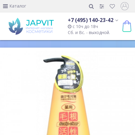
Каталог
+7 (495) 140-23-42
с 10ч до 18ч
Сб. и Вс. - выходной.