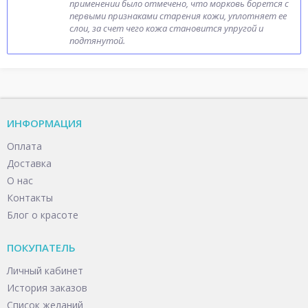
применении было отмечено, что морковь борется с
первыми признаками старения кожи, уплотняет ее
слои, за счет чего кожа становится упругой и
подтянутой.
ИНФОРМАЦИЯ
Оплата
Доставка
О нас
Контакты
Блог о красоте
ПОКУПАТЕЛЬ
Личный кабинет
История заказов
Список желаний