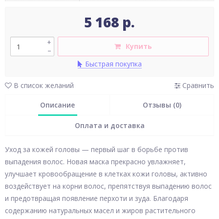
5 168 р.
+
Купить
–
Быстрая покупка
В список желаний
Сравнить
Описание
Отзывы (0)
Оплата и доставка
Уход за кожей головы — первый шаг в борьбе против
выпадения волос. Новая маска прекрасно увлажняет,
улучшает кровообращение в клетках кожи головы, активно
воздействует на корни волос, препятствуя выпадению волос
и предотвращая появление перхоти и зуда. Благодаря
содержанию натуральных масел и жиров растительного