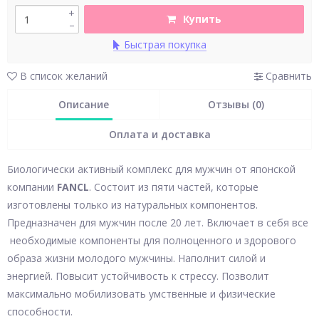
+
Купить
–
Быстрая покупка
В список желаний
Сравнить
Описание
Отзывы (0)
Оплата и доставка
Биологически активный комплекс для мужчин от японской
компании
FANCL
. Состоит из пяти частей, которые
изготовлены только из натуральных компонентов.
Предназначен для мужчин после 20 лет. Включает в себя все
необходимые компоненты для полноценного и здорового
образа жизни молодого мужчины. Наполнит силой и
энергией. Повысит устойчивость к стрессу. Позволит
максимально мобилизовать умственные и физические
способности.