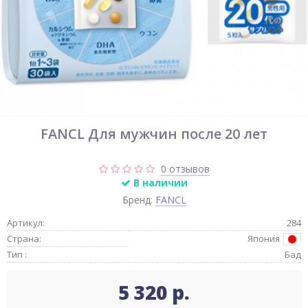
FANCL Для мужчин после 20 лет
0 отзывов
В наличии
Бренд:
FANCL
Артикул:
284
Страна:
Япония
Тип :
Бад
5 320 р.