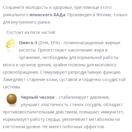
Сохраните молодость и здоровье, при помощи этого
уникального
японского БАДа
. Произведен в Японии, только
для внутреннего рынка.
Состоит из пяти частей:
Омега-3
(DHA, EPA) - полиненасыщенные жирные
кислоты. Препятствуют накоплению жира в
организме, необходимы для нормальной работы
мозга и органов зрения, крайне полезны для мозгового
кровообращения. Стимулируют репродуктивную функцию.
Замедляют старение кожи, суставов и сердечно-сосудистой
системы.
Черный чеснок
- стабилизирует давление,
улучшает эластичность стенок сосудов, обладает
противовоспалительным действием, повышает иммунитет,
нормализует работу сердца, увеличивает метаболизм на
клеточном уровне. Не имеет побочных эффектов.