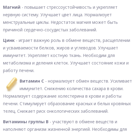
Магний
- повышает стрессоустойчивость и укрепляет
нервную систему. Улучшает цвет лица. Нормализует
менструальные циклы. Недостаток магния может быть
причиной сердечно-сосудистых заболеваний.
Цинк
- играет важную роль в обмене веществ, расщеплении
и усваиваемости белков, жиров и углеводов. Улучшает
иммунитет. Укрепляет костную ткань. Необходим для
метаболизма и деления клеток. Улучшает состояние кожи и
работу печени.
Витамин С
- нормализует обмен веществ. Усиливает
иммунитет. Снижению количества сахара в крови.
Нормализует содержание холестерина в крови и работы
печени. Стимулирует образование красных и белых кровяных
телец. Снижает риск онкологических заболеваний.
Витамины группы В
- участвуют в обмене веществ и
наполняют организм жизненной энергией. Необходимы для