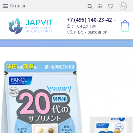
Каталог
+7 (495) 140-23-42
с 10ч до 18ч
Сб. и Вс. - выходной.