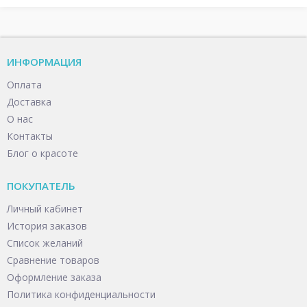
ИНФОРМАЦИЯ
Оплата
Доставка
О нас
Контакты
Блог о красоте
ПОКУПАТЕЛЬ
Личный кабинет
История заказов
Список желаний
Сравнение товаров
Оформление заказа
Политика конфиденциальности