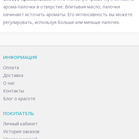
арома-палочки в отверстие. Впитывая масло, палочки
начинают источать ароматы. Его интенсивность вы можете
регулировать, используя больше или меньше палочек.
ИНФОРМАЦИЯ
Оплата
Доставка
О нас
Контакты
Блог о красоте
ПОКУПАТЕЛЬ
Личный кабинет
История заказов