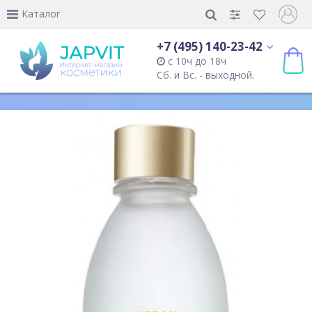
Каталог
+7 (495) 140-23-42
с 10ч до 18ч
Сб. и Вс. - выходной.