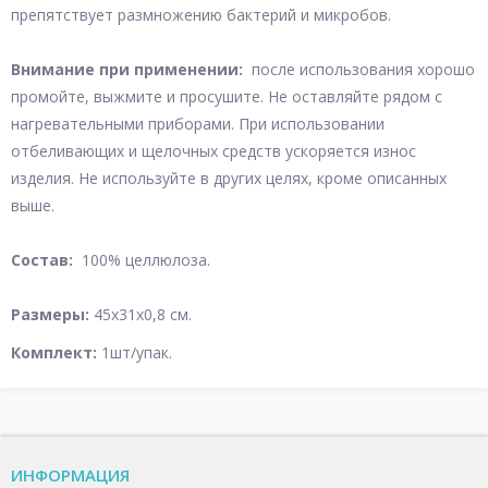
препятствует размножению бактерий и микробов.
Внимание при применении:
после использования хорошо
промойте, выжмите и просушите. Не оставляйте рядом с
нагревательными приборами. При использовании
отбеливающих и щелочных средств ускоряется износ
изделия. Не используйте в других целях, кроме описанных
выше.
Состав:
100% целлюлоза.
Размеры:
45х31х0,8 см.
Комплект:
1шт/упак.
ИНФОРМАЦИЯ