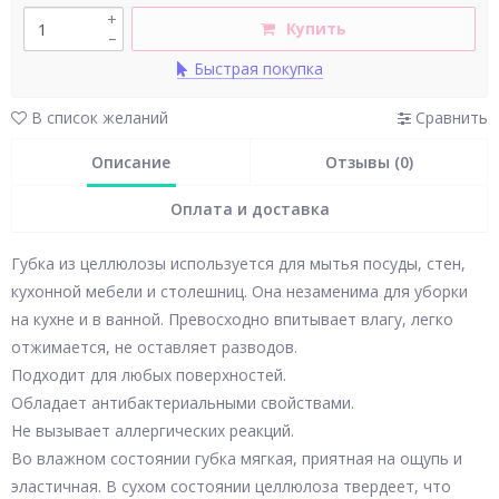
+
Купить
–
Быстрая покупка
В список желаний
Сравнить
Описание
Отзывы (0)
Оплата и доставка
Губка из целлюлозы используется для мытья посуды, стен,
кухонной мебели и столешниц. Она незаменима для уборки
на кухне и в ванной. Превосходно впитывает влагу, легко
отжимается, не оставляет разводов.
Подходит для любых поверхностей.
Обладает антибактериальными свойствами.
Не вызывает аллергических реакций.
Во влажном состоянии губка мягкая, приятная на ощупь и
эластичная. В сухом состоянии целлюлоза твердеет, что