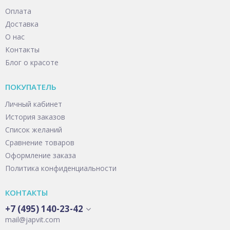
Оплата
Доставка
О нас
Контакты
Блог о красоте
ПОКУПАТЕЛЬ
Личный кабинет
История заказов
Список желаний
Сравнение товаров
Оформление заказа
Политика конфиденциальности
КОНТАКТЫ
+7 (495) 140-23-42
mail@japvit.com