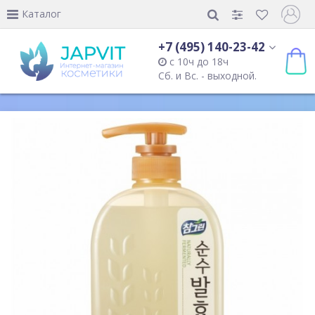
Каталог
+7 (495) 140-23-42
с 10ч до 18ч
Сб. и Вс. - выходной.