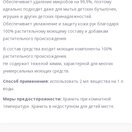
Обеспечивает удаление микробов на 99,9%, поэтому
идеально подходит даже для мытья детских бутылочек,
игрушек и других детских принадлежностей.
Обеспечивает увлажнение и защиту кожи рук благодаря
100% растительному моющему составу и добавкам
растительного происхождения.
В состав средства входят моющие компоненты 100%
растительного происхождения.
Не содержит тяжелой химии, характерной для многих
универсальных моющих средств.
Способ применения:
использовать 2 мл. вещества на 1 л.
воды.
Меры предосторожности:
Хранить при комнатной
температуре. Хранить в недоступном для детей месте.