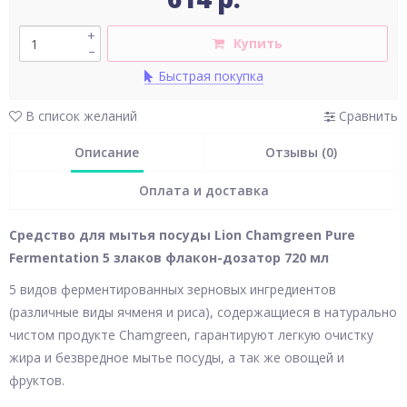
+
Купить
–
Быстрая покупка
В список желаний
Сравнить
Описание
Отзывы (0)
Оплата и доставка
Средство для мытья посуды Lion Chamgreen Pure
Fermentation 5 злаков флакон-дозатор 720 мл
5 видов ферментированных зерновых ингредиентов
(различные виды ячменя и риса), содержащиеся в натурально
чистом продукте Chamgreen, гарантируют легкую очистку
жира и безвредное мытье посуды, а так же овощей и
фруктов.