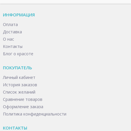
ИНФОРМАЦИЯ
Оплата
Доставка
О нас
Контакты
Блог о красоте
ПОКУПАТЕЛЬ
Личный кабинет
История заказов
Список желаний
Сравнение товаров
Оформление заказа
Политика конфиденциальности
КОНТАКТЫ