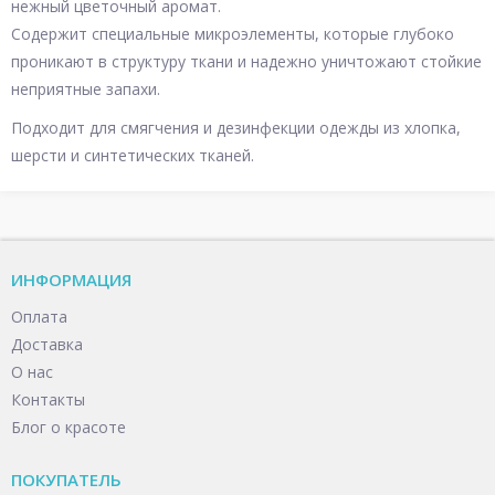
нежный цветочный аромат.
Содержит специальные микроэлементы, которые глубоко
проникают в структуру ткани и надежно уничтожают стойкие
неприятные запахи.
Подходит для смягчения и дезинфекции одежды из хлопка,
шерсти и синтетических тканей.
ИНФОРМАЦИЯ
Оплата
Доставка
О нас
Контакты
Блог о красоте
ПОКУПАТЕЛЬ