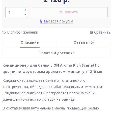
+
Купить
–
Быстрая покупка
В список желаний
Сравнить
Описание
Отзывы (0)
Оплата и доставка
Кондиционер для белья LION Aroma Rich Scarlett с
цветочно-фруктовым ароматом, мягкая уп 1210 мл
Кондиционер защищает белье от статического
электричества, обладает антибактериальным эффектом.
Кондиционер смягчает и расправляет волокна ткани,
уменьшая количество складок на одежде.
В состав вошли натуральные масла, придающие белью