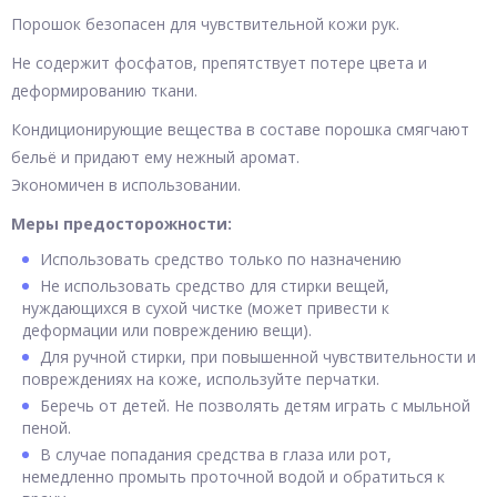
Порошок безопасен для чувствительной кожи рук.
Не содержит фосфатов, препятствует потере цвета и
деформированию ткани.
Кондиционирующие вещества в составе порошка смягчают
бельё и придают ему нежный аромат.
Экономичен в использовании.
Меры предосторожности:
Использовать средство только по назначению
Не использовать средство для стирки вещей,
нуждающихся в сухой чистке (может привести к
деформации или повреждению вещи).
Для ручной стирки, при повышенной чувствительности и
повреждениях на коже, используйте перчатки.
Беречь от детей. Не позволять детям играть с мыльной
пеной.
В случае попадания средства в глаза или рот,
немедленно промыть проточной водой и обратиться к