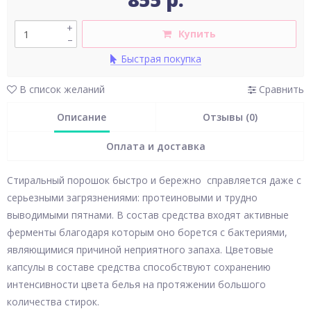
+
Купить
–
Быстрая покупка
В список желаний
Сравнить
Описание
Отзывы (0)
Оплата и доставка
Стиральный порошок быстро и бережно справляется даже с
серьезными загрязнениями: протеиновыми и трудно
выводимыми пятнами. В состав средства входят активные
ферменты благодаря которым оно борется с бактериями,
являющимися причиной неприятного запаха. Цветовые
капсулы в составе средства способствуют сохранению
интенсивности цвета белья на протяжении большого
количества стирок.