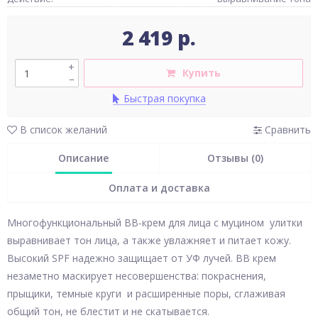
2 419 р.
+
Купить
–
Быстрая покупка
В список желаний
Сравнить
Описание
Отзывы (0)
Оплата и доставка
Многофункциональный BB-крем для лица с муцином улитки
выравнивает тон лица, а также увлажняет и питает кожу.
Высокий SPF надежно защищает от УФ лучей. BB крем
незаметно маскирует несовершенства: покраснения,
прыщики, темные круги и расширенные поры, сглаживая
общий тон, не блестит и не скатывается.