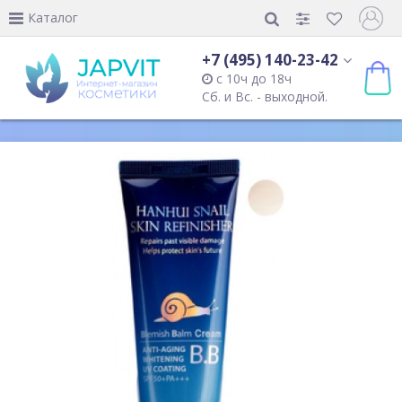
Каталог
+7 (495) 140-23-42
с 10ч до 18ч
Сб. и Вс. - выходной.