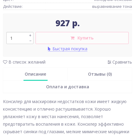
Действие:
выравнивание тона
927 р.
+
Купить
–
Быстрая покупка
В список желаний
Сравнить
Описание
Отзывы (0)
Оплата и доставка
Консилер для маскировки недостатков кожи имеет жидкую
консистенцию и отлично растушевывается. Хорошо
увлажняет кожу в местах нанесения, позволяет
предотвратить воспаления в коже. Консилер эффективно
скрывает синяки под глазами, мелкие мимические морщинки