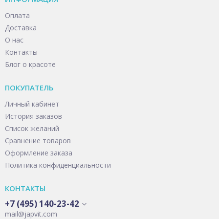
Оплата
Доставка
О нас
Контакты
Блог о красоте
ПОКУПАТЕЛЬ
Личный кабинет
История заказов
Список желаний
Сравнение товаров
Оформление заказа
Политика конфиденциальности
КОНТАКТЫ
+7 (495) 140-23-42
mail@japvit.com