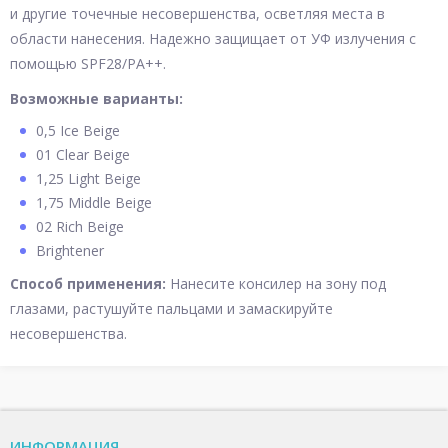
и другие точечные несовершенства, осветляя места в
области нанесения. Надежно защищает от УФ излучения с
помощью SPF28/РА++.
Возможные варианты:
0,5 Ice Beige
01 Clear Beige
1,25 Light Beige
1,75 Middle Beige
02 Rich Beige
Brightener
Способ применения:
Нанесите консилер на зону под
глазами, растушуйте пальцами и замаскируйте
несовершенства.
ИНФОРМАЦИЯ