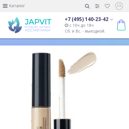
Каталог
+7 (495) 140-23-42
с 10ч до 18ч
Сб. и Вс. - выходной.