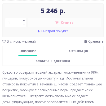
5 246 р.
+
Купить
–
Быстрая покупка
В список желаний
Сравнить
Описание
Отзывы (0)
Оплата и доставка
Средство содержит водный экстракт можжевельника 98%,
глицерин, гиалуроновую кислоту и т.д. Исключительная
стойкость покрытия в течение 25 часов. Создает тончайшее
покрытие, маскирует расширенные поры, придает коже
шелковистость. Экстракт можжевельника обладает
дезинфицирующим, противовоспалительным действием.