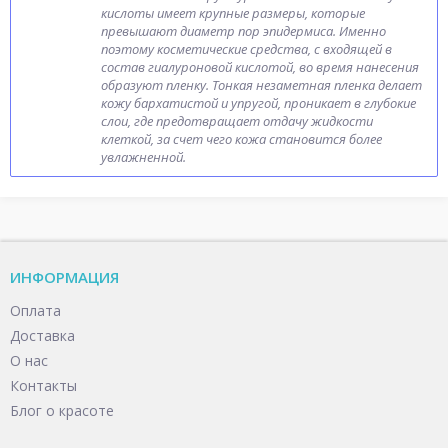
кислоты имеет крупные размеры, которые
превышают диаметр пор эпидермиса. Именно
поэтому косметические средства, с входящей в
состав гиалуроновой кислотой, во время нанесения
образуют пленку. Тонкая незаметная пленка делает
кожу бархатистой и упругой, проникает в глубокие
слои, где предотвращает отдачу жидкости
клеткой, за счет чего кожа становится более
увлажненной.
ИНФОРМАЦИЯ
Оплата
Доставка
О нас
Контакты
Блог о красоте