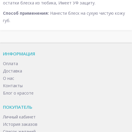
остатки блеска из тюбика, Имеет УФ защиту.
Способ применения:
Нанести блеск на сухую чистую кожу
губ.
ИНФОРМАЦИЯ
Оплата
Доставка
О нас
Контакты
Блог о красоте
ПОКУПАТЕЛЬ
Личный кабинет
История заказов
Список желаний