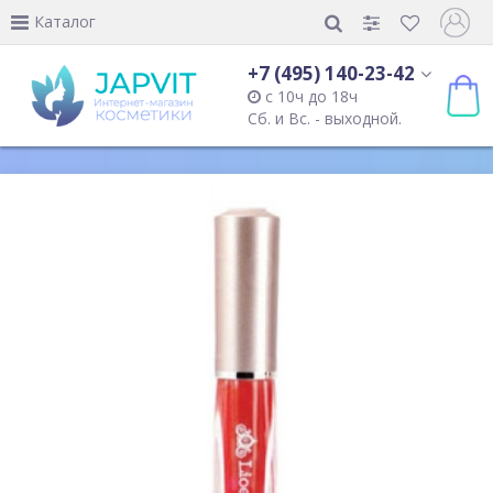
Каталог
+7 (495) 140-23-42
с 10ч до 18ч
Сб. и Вс. - выходной.