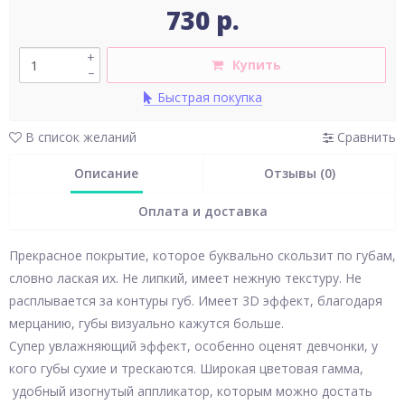
730 р.
+
Купить
–
Быстрая покупка
В список желаний
Сравнить
Описание
Отзывы (0)
Оплата и доставка
Прекрасное покрытие, которое буквально скользит по губам,
словно лаская их. Не липкий, имеет нежную текстуру. Не
расплывается за контуры губ. Имеет 3D эффект, благодаря
мерцанию, губы визуально кажутся больше.
Супер увлажняющий эффект, особенно оценят девчонки, у
кого губы сухие и трескаются. Широкая цветовая гамма,
удобный изогнутый аппликатор, которым можно достать