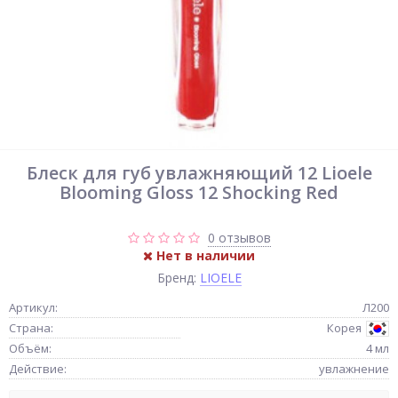
Блеск для губ увлажняющий 12 Lioele
Blooming Gloss 12 Shocking Red
0 отзывов
Нет в наличии
Бренд:
LIOELE
Артикул:
Л200
Страна:
Корея
Объём:
4 мл
Действие:
увлажнение