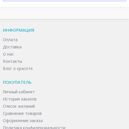
ИНФОРМАЦИЯ
Оплата
Доставка
О нас
Контакты
Блог о красоте
ПОКУПАТЕЛЬ
Личный кабинет
История заказов
Список желаний
Сравнение товаров
Оформление заказа
Политика конфиденциальности