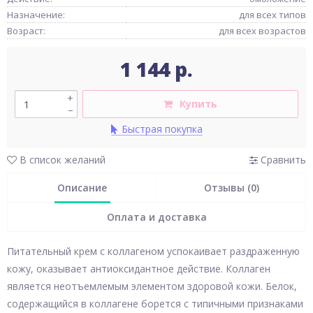
Назначение:
для всех типов
Возраст:
для всех возрастов
1 144 р.
+
Купить
–
Быстрая покупка
В список желаний
Сравнить
Описание
Отзывы (0)
Оплата и доставка
Питательный крем с коллагеном успокаивает раздраженную
кожу, оказывает антиоксидантное действие. Коллаген
является неотъемлемым элементом здоровой кожи. Белок,
содержащийся в коллагене борется с типичными признаками