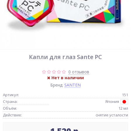
Капли для глаз Sante PC
0 отзывов
Нет в наличии
Бренд:
SANTEN
Артикул:
151
Страна:
Япония
Объём:
12 мл
Действие:
снятие усталости