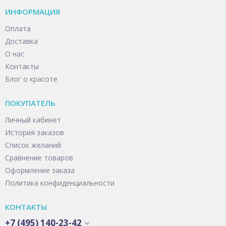
ИНФОРМАЦИЯ
Оплата
Доставка
О нас
Контакты
Блог о красоте
ПОКУПАТЕЛЬ
Личный кабинет
История заказов
Список желаний
Сравнение товаров
Оформление заказа
Политика конфиденциальности
КОНТАКТЫ
+7 (495) 140-23-42