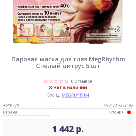
Паровая маска для глаз MegRhythm
Спелый цитрус 5 шт
0 отзывов
Нет в наличии
Бренд:
MEGRHYTHM
Артикул:
4901301-272195
Страна:
Япония
1 442 р.