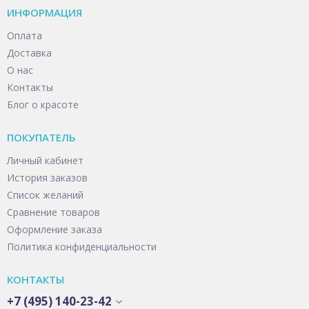
ИНФОРМАЦИЯ
Оплата
Доставка
О нас
Контакты
Блог о красоте
ПОКУПАТЕЛЬ
Личный кабинет
История заказов
Список желаний
Сравнение товаров
Оформление заказа
Политика конфиденциальности
КОНТАКТЫ
+7 (495) 140-23-42