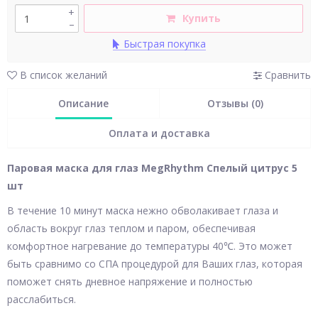
+
Купить
–
Быстрая покупка
В список желаний
Сравнить
Описание
Отзывы (0)
Оплата и доставка
Паровая маска для глаз MegRhythm Спелый цитрус 5
шт
В течение 10 минут маска нежно обволакивает глаза и
область вокруг глаз теплом и паром, обеспечивая
комфортное нагревание до температуры 40℃. Это может
быть сравнимо со СПА процедурой для Ваших глаз, которая
поможет снять дневное напряжение и полностью
расслабиться.