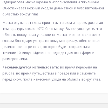
Одноразовая маска удобна в использовании и гигиенична.
Обеспечивает нежный уход за деликатной и чувствительной
областью вокруг глаз.
Маска окутывает глаза приятным теплом и паром, достигая
температуры около 40℃. Сняв маску, Вы почувствуете, что
область вокруг глаз увлажнена. Маска плотно прилегает к
глазам благодаря ультратонкому материалу, обеспечивая
деликатное нагревание, которое будет сохраняться в
течение 10 минут. Идеально подходит для всех форм и
размеров лица.
Рекомендуется использовать:
во время перерыва на
работе. во время путешествий в поезде или в самолете.
перед сном. после нанесения ухода на область вокруг глаз.