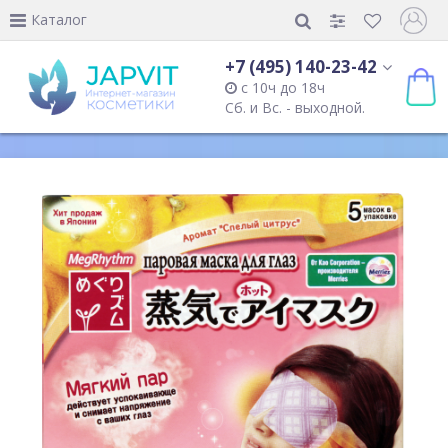
Каталог
+7 (495) 140-23-42
с 10ч до 18ч
Сб. и Вс. - выходной.