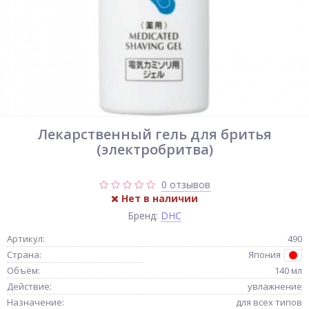
Лекарственный гель для бритья
(электробритва)
0 отзывов
Нет в наличии
Бренд:
DHC
Артикул:
490
Страна:
Япония
Объём:
140 мл
Действие:
увлажнение
Назначение:
для всех типов