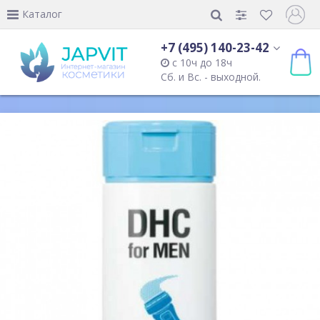
Каталог
+7 (495) 140-23-42
с 10ч до 18ч
Сб. и Вс. - выходной.