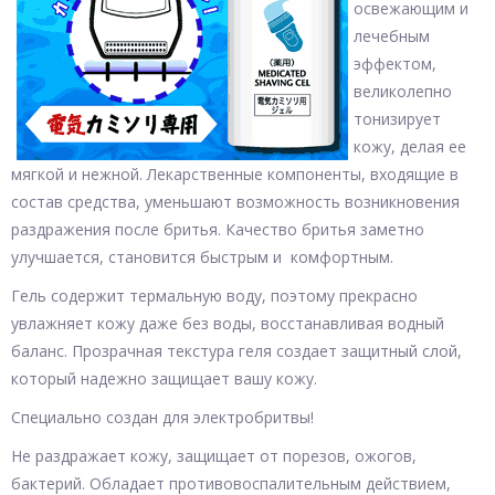
освежающим и
лечебным
эффектом,
великолепно
тонизирует
кожу, делая ее
мягкой и нежной. Лекарственные компоненты, входящие в
состав средства, уменьшают возможность возникновения
раздражения после бритья. Качество бритья заметно
улучшается, становится быстрым и комфортным.
Гель содержит термальную воду, поэтому прекрасно
увлажняет кожу даже без воды, восстанавливая водный
баланс. Прозрачная текстура геля создает защитный слой,
который надежно защищает вашу кожу.
Специально создан для электробритвы!
Не раздражает кожу, защищает от порезов, ожогов,
бактерий. Обладает противовоспалительным действием,