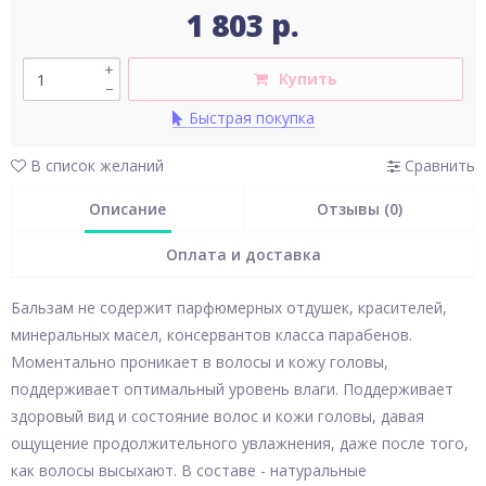
1 803 р.
+
Купить
–
Быстрая покупка
В список желаний
Сравнить
Описание
Отзывы (0)
Оплата и доставка
Бальзам не содержит парфюмерных отдушек, красителей,
минеральных масел, консервантов класса парабенов.
Моментально проникает в волосы и кожу головы,
поддерживает оптимальный уровень влаги. Поддерживает
здоровый вид и состояние волос и кожи головы, давая
ощущение продолжительного увлажнения, даже после того,
как волосы высыхают. В составе - натуральные