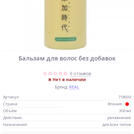
Бальзам для волос без добавок
0 отзывов
Нет в наличии
Бренд:
REAL
Артикул:
718030
Страна:
Япония
Объём:
300 мл
Действие:
увлажнение
Назначение:
для всех типов