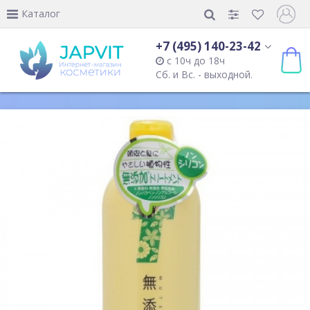
Каталог
+7 (495) 140-23-42
с 10ч до 18ч
Сб. и Вс. - выходной.