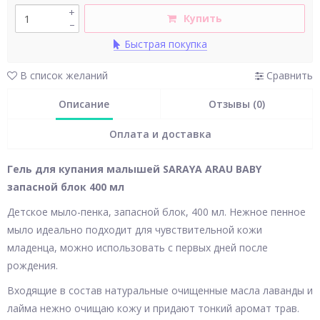
+
Купить
–
Быстрая покупка
В список желаний
Сравнить
Описание
Отзывы (0)
Оплата и доставка
Гель для купания малышей SARAYA ARAU BABY
запасной блок 400 мл
Детское мыло-пенка, запасной блок, 400 мл. Нежное пенное
мыло идеально подходит для чувствительной кожи
младенца, можно использовать с первых дней после
рождения.
Входящие в состав натуральные очищенные масла лаванды и
лайма нежно очищаю кожу и придают тонкий аромат трав.