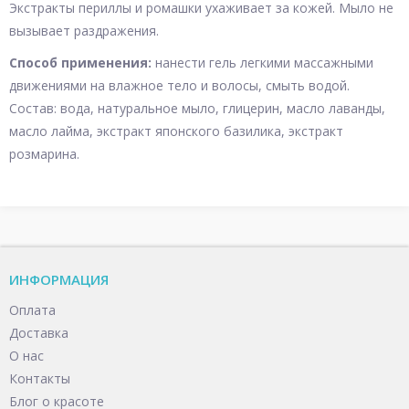
Экстракты периллы и ромашки ухаживает за кожей. Мыло не
вызывает раздражения.
Способ применения:
нанести гель легкими массажными
движениями на влажное тело и волосы, смыть водой.
Состав: вода, натуральное мыло, глицерин, масло лаванды,
масло лайма, экстракт японского базилика, экстракт
розмарина.
ИНФОРМАЦИЯ
Оплата
Доставка
О нас
Контакты
Блог о красоте