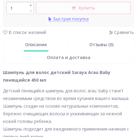
+
Купить
–
Быстрая покупка
В список желаний
Сравнить
Описание
Отзывы (0)
Оплата и доставка
Шампунь для волос детский Saraya Arau Baby
пенящийся 450 мл
Детский пенящийся шампунь для волос arau. baby станет
незаменимым средством во время купания вашего малыша.
Шампунь создан на основе натуральных компонентов,
бережно очищающих волосы и ухаживающих за нежной
кожей головы ребенка.
Шампунь подходит для ежедневного применения начиная с
первых дней жизни.