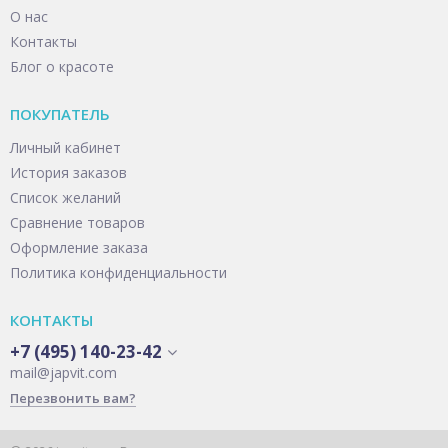
О нас
Контакты
Блог о красоте
ПОКУПАТЕЛЬ
Личный кабинет
История заказов
Список желаний
Сравнение товаров
Оформление заказа
Политика конфиденциальности
КОНТАКТЫ
+7 (495) 140-23-42
mail@japvit.com
Перезвонить вам?