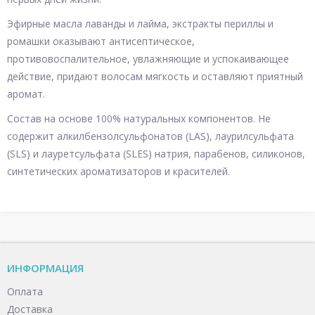
Эфирные масла лаванды и лайма, экстракты периллы и
ромашки оказывают антисептическое,
противовоспалительное, увлажняющие и успокаивающее
действие, придают волосам мягкость и оставляют приятный
аромат.
Состав на основе 100% натуральных компонентов. Не
содержит алкилбензолсульфонатов (LAS), лаурилсульфата
(SLS) и лауретсульфата (SLES) натрия, парабенов, силиконов,
синтетических ароматизаторов и красителей.
ИНФОРМАЦИЯ
Оплата
Доставка