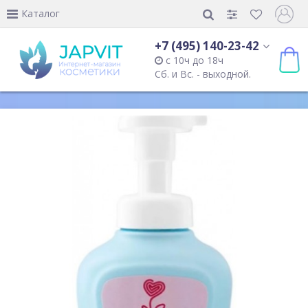
Каталог
+7 (495) 140-23-42
с 10ч до 18ч
Сб. и Вс. - выходной.