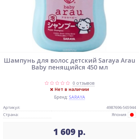
Шампунь для волос детский Saraya Arau
Baby пенящийся 450 мл
0 отзывов
Нет в наличии
Бренд:
SARAYA
Артикул:
4987696-565944
Страна:
Япония
1 609 р.